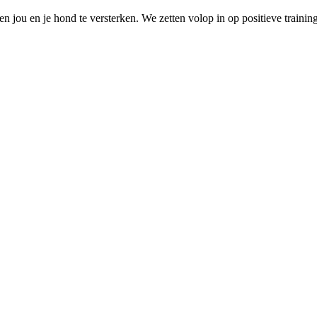
jou en je hond te versterken. We zetten volop in op positieve training